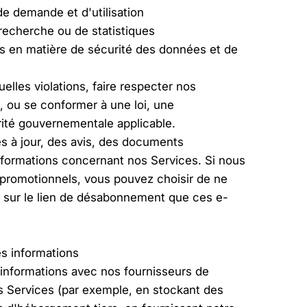
e demande et d'utilisation
 recherche ou de statistiques
s en matière de sécurité des données et de
elles violations, faire respecter nos
, ou se conformer à une loi, une
ité gouvernementale applicable.
s à jour, des avis, des documents
nformations concernant nos Services. Si nous
promotionnels, vous pouvez choisir de ne
nt sur le lien de désabonnement que ces e-
s informations
informations avec nos fournisseurs de
os Services (par exemple, en stockant des