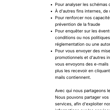
Pour analyser les schémas d
À d'autres fins internes, de
Pour renforcer nos capacité
prévention de la fraude
Pour enquêter sur les éventu
conditions ou nos politiques
réglementation ou une autor
Pour vous envoyer des mise
promotionnels et d'autres i
vous envoyons des e-mails 
plus les recevoir en cliqua
mails contiennent.
Avec qui nous partageons le
Nous pouvons partager vos 
services, afin d'exploiter n