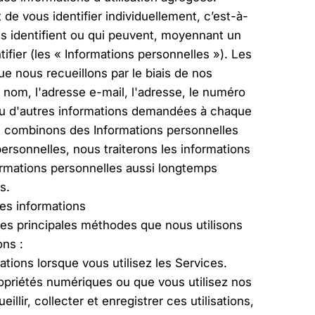
de vous identifier individuellement, c’est-à-
us identifient ou qui peuvent, moyennant un
tifier (les « Informations personnelles »). Les
e nous recueillons par le biais de nos
nom, l'adresse e-mail, l'adresse, le numéro
ou d'autres informations demandées à chaque
s combinons des Informations personnelles
ersonnelles, nous traiterons les informations
mations personnelles aussi longtemps
s.
es informations
es principales méthodes que nous utilisons
ons :
tions lorsque vous utilisez les Services.
opriétés numériques ou que vous utilisez nos
llir, collecter et enregistrer ces utilisations,