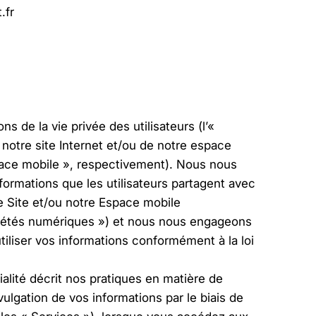
.fr
s de la vie privée des utilisateurs (l’«
e notre site Internet et/ou de notre espace
space mobile », respectivement). Nous nous
formations que les utilisateurs partagent avec
tre Site et/ou notre Espace mobile
riétés numériques ») et nous nous engageons
tiliser vos informations conformément à la loi
ialité décrit nos pratiques en matière de
divulgation de vos informations par le biais de